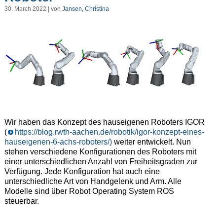
30. March 2022 | von
Jansen, Christina
Wir haben das Konzept des hauseigenen Roboters IGOR
(
https://blog.rwth-aachen.de/robotik/igor-konzept-eines-
hauseigenen-6-achs-roboters/)
weiter entwickelt. Nun
stehen verschiedene Konfigurationen des Roboters mit
einer unterschiedlichen Anzahl von Freiheitsgraden zur
Verfügung. Jede Konfiguration hat auch eine
unterschiedliche Art von Handgelenk und Arm. Alle
Modelle sind über Robot Operating System ROS
steuerbar.