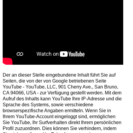
Der an dieser Stelle eingebundene Inhalt führt Sie auf
Seiten, die von der von Google betriebenen Seite
YouTube - YouTube, LLC, 901 Cherry Ave., San Bruno,
CA 94066, USA - zur Verfügung gestellt werden. Mit dem
Aufruf des Inhalts kann YouTube Ihre IP-Adresse und die
Sprache des Systems, sowie verschiedene
browserspezifische Angaben ermitteln. Wenn Sie in
Ihrem YouTube-Account eingeloggt sind, ermöglichen
Sie YouTube, Ihr Surfverhalten direkt Ihrem persönlichen
Profil zuzuordnen. Dies können Sie verhindern, indem