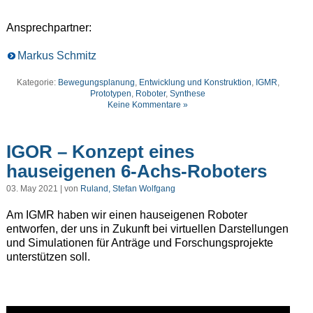
Ansprechpartner:
Markus Schmitz
Kategorie:
Bewegungsplanung
,
Entwicklung und Konstruktion
,
IGMR
,
Prototypen
,
Roboter
,
Synthese
Keine Kommentare »
IGOR – Konzept eines
hauseigenen 6-Achs-Roboters
03. May 2021 | von
Ruland, Stefan Wolfgang
Am IGMR haben wir einen hauseigenen Roboter
entworfen, der uns in Zukunft bei virtuellen Darstellungen
und Simulationen für Anträge und Forschungsprojekte
unterstützen soll.