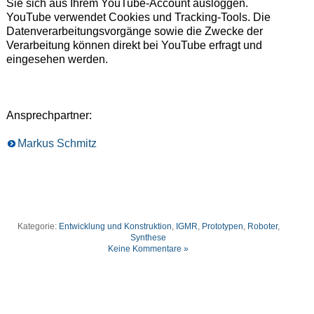
Sie sich aus Ihrem YouTube-Account ausloggen.
YouTube verwendet Cookies und Tracking-Tools. Die
Datenverarbeitungsvorgänge sowie die Zwecke der
Verarbeitung können direkt bei YouTube erfragt und
eingesehen werden.
Ansprechpartner:
Markus Schmitz
Kategorie:
Entwicklung und Konstruktion
,
IGMR
,
Prototypen
,
Roboter
,
Synthese
Keine Kommentare »