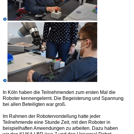
In Köln haben die Teilnehmenden zum ersten Mal die
Roboter kennengelernt. Die Begeisterung und Spannung
bei allen Beteiligten war groß.
Im Rahmen der Robotervorstellung hatte jeder
Teilnehmende eine Stunde Zeit, mit den Roboter in
beispielhaften Anwendungen zu arbeiten. Dazu haben