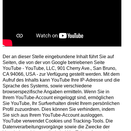
Der an dieser Stelle eingebundene Inhalt führt Sie auf
Seiten, die von der von Google betriebenen Seite
YouTube - YouTube, LLC, 901 Cherry Ave., San Bruno,
CA 94066, USA - zur Verfügung gestellt werden. Mit dem
Aufruf des Inhalts kann YouTube Ihre IP-Adresse und die
Sprache des Systems, sowie verschiedene
browserspezifische Angaben ermitteln. Wenn Sie in
Ihrem YouTube-Account eingeloggt sind, ermöglichen
Sie YouTube, Ihr Surfverhalten direkt Ihrem persönlichen
Profil zuzuordnen. Dies können Sie verhindern, indem
Sie sich aus Ihrem YouTube-Account ausloggen.
YouTube verwendet Cookies und Tracking-Tools. Die
Datenverarbeitungsvorgänge sowie die Zwecke der