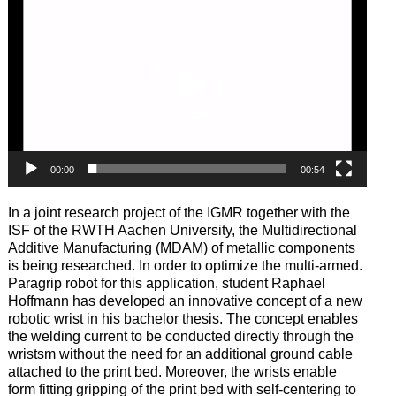
Player
00:00
00:54
In a joint research project of the IGMR together with the
ISF of the RWTH Aachen University, the Multidirectional
Additive Manufacturing (MDAM) of metallic components
is being researched. In order to optimize the multi-armed.
Paragrip robot for this application, student Raphael
Hoffmann has developed an innovative concept of a new
robotic wrist in his bachelor thesis. The concept enables
the welding current to be conducted directly through the
wristsm without the need for an additional ground cable
attached to the print bed. Moreover, the wrists enable
form fitting gripping of the print bed with self-centering to