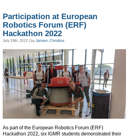
Participation at European
Robotics Forum (ERF)
Hackathon 2022
July 19th, 2022 | by
Jansen, Christina
A
s part of the European Robotics Forum (ERF)
Hackathon 2022, six IGMR students demonstrated their