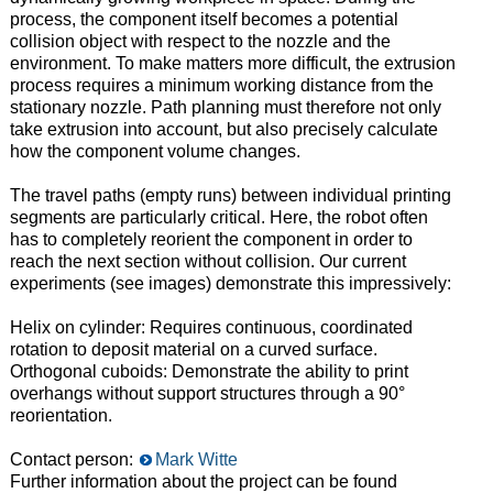
process, the component itself becomes a potential
collision object with respect to the nozzle and the
environment. To make matters more difficult, the extrusion
process requires a minimum working distance from the
stationary nozzle. Path planning must therefore not only
take extrusion into account, but also precisely calculate
how the component volume changes.
The travel paths (empty runs) between individual printing
segments are particularly critical. Here, the robot often
has to completely reorient the component in order to
reach the next section without collision. Our current
experiments (see images) demonstrate this impressively:
Helix on cylinder: Requires continuous, coordinated
rotation to deposit material on a curved surface.
Orthogonal cuboids: Demonstrate the ability to print
overhangs without support structures through a 90°
reorientation.
Contact person:
Mark Witte
Further information about the project can be found