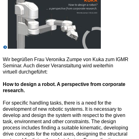
Wir begrüßen Frau Veronika Zumpe von Kuka zum IGMR
Seminar. Auch dieser Veranstaltung wird weiterhin
virtuell durchgeführt:
How to design a robot. A perspective from corporate
research.
For specific handling tasks, there is a need for the
development of new robotic systems. It is necessary to
develop and design the system with respect to the given
task, environment and other constraints. The design
process includes finding a suitable kinematic, developing
drive concepts for the robot axes, designing the structural