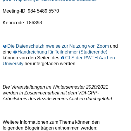
Meeting-ID: 984 5489 5570
Kenncode: 186393
Die Datenschutzhinweise zur Nutzung von Zoom
und
eine
Handreichung für Teilnehmer (Studierende)
können von den Seiten des
CLS der RWTH Aachen
University
heruntergeladen werden.
Die Veranstaltungen im Wintersemester 2020/2021
werden in Zusammenarbeit mit dem VDI-GPP-
Arbeitskreis des Bezirksvereins Aachen durchgeführt.
Weitere Informationen zum Thema können den
folgenden Blogeinträgen entnommen werden: