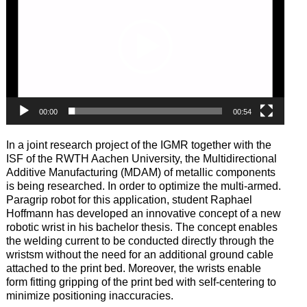
00:00
00:54
In a joint research project of the IGMR together with the
ISF of the RWTH Aachen University, the Multidirectional
Additive Manufacturing (MDAM) of metallic components
is being researched. In order to optimize the multi-armed.
Paragrip robot for this application, student Raphael
Hoffmann has developed an innovative concept of a new
robotic wrist in his bachelor thesis. The concept enables
the welding current to be conducted directly through the
wristsm without the need for an additional ground cable
attached to the print bed. Moreover, the wrists enable
form fitting gripping of the print bed with self-centering to
minimize positioning inaccuracies.