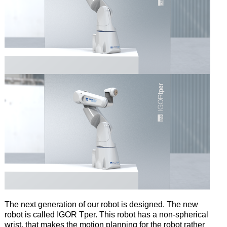
The next generation of our robot is designed. The new
robot is called IGOR Tper. This robot has a non-spherical
wrist, that makes the motion planning for the robot rather