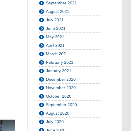
September 2021
August 2021
July 2021
June 2021
May 2021
April 2021
March 2021
February 2021
January 2021
December 2020
November 2020
October 2020
September 2020
August 2020
July 2020
June 2020