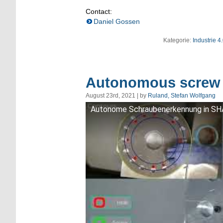
Contact:
Daniel Gossen
Kategorie:
Industrie 4
Autonomous screw
August 23rd, 2021 | by
Ruland, Stefan Wolfgang
Autonome Schraubenerkennung in 