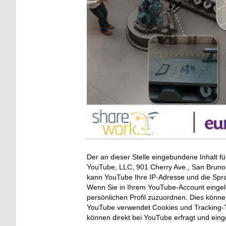
Der an dieser Stelle eingebundene Inhalt fü
YouTube, LLC, 901 Cherry Ave., San Bruno, 
kann YouTube Ihre IP-Adresse und die Spr
Wenn Sie in Ihrem YouTube-Account eingelo
persönlichen Profil zuzuordnen. Dies könn
YouTube verwendet Cookies und Tracking-T
können direkt bei YouTube erfragt und ein