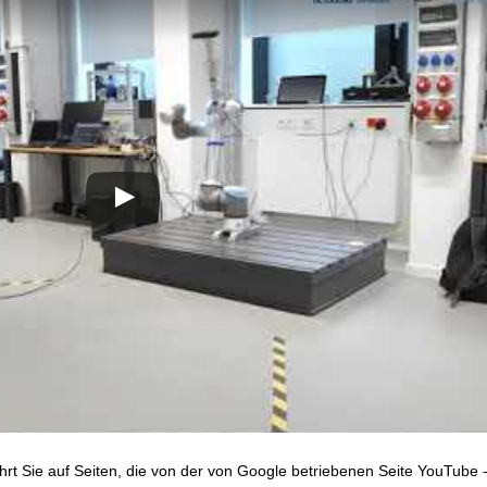
hrt Sie auf Seiten, die von der von Google betriebenen Seite YouTube 