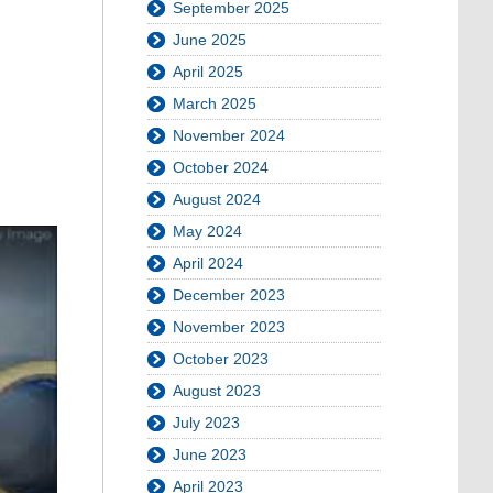
September 2025
June 2025
April 2025
March 2025
November 2024
October 2024
August 2024
May 2024
April 2024
December 2023
November 2023
October 2023
August 2023
July 2023
June 2023
April 2023