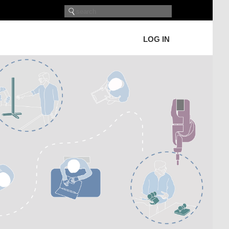
LOG IN