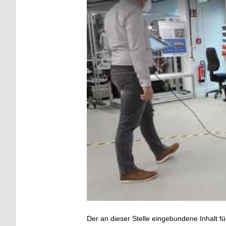
Der an dieser Stelle eingebundene Inhalt fü