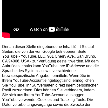
Der an dieser Stelle eingebundene Inhalt führt Sie auf
Seiten, die von der von Google betriebenen Seite
YouTube - YouTube, LLC, 901 Cherry Ave., San Bruno,
CA 94066, USA - zur Verfügung gestellt werden. Mit dem
Aufruf des Inhalts kann YouTube Ihre IP-Adresse und die
Sprache des Systems, sowie verschiedene
browserspezifische Angaben ermitteln. Wenn Sie in
Ihrem YouTube-Account eingeloggt sind, ermöglichen
Sie YouTube, Ihr Surfverhalten direkt Ihrem persönlichen
Profil zuzuordnen. Dies können Sie verhindern, indem
Sie sich aus Ihrem YouTube-Account ausloggen.
YouTube verwendet Cookies und Tracking-Tools. Die
Datenverarbeitungsvorgänge sowie die Zwecke der