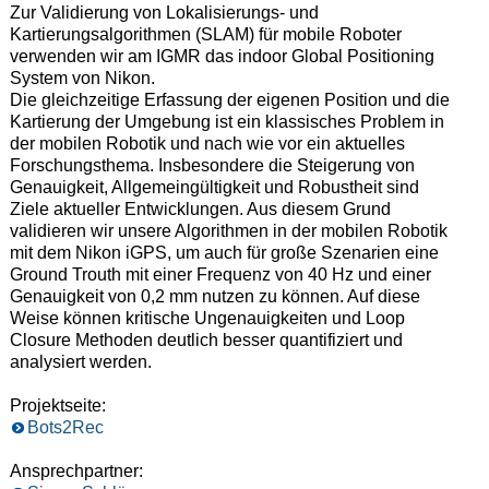
Zur Validierung von Lokalisierungs- und
Kartierungsalgorithmen (SLAM) für mobile Roboter
verwenden wir am IGMR das indoor Global Positioning
System von Nikon.
Die gleichzeitige Erfassung der eigenen Position und die
Kartierung der Umgebung ist ein klassisches Problem in
der mobilen Robotik und nach wie vor ein aktuelles
Forschungsthema. Insbesondere die Steigerung von
Genauigkeit, Allgemeingültigkeit und Robustheit sind
Ziele aktueller Entwicklungen. Aus diesem Grund
validieren wir unsere Algorithmen in der mobilen Robotik
mit dem Nikon iGPS, um auch für große Szenarien eine
Ground Trouth mit einer Frequenz von 40 Hz und einer
Genauigkeit von 0,2 mm nutzen zu können. Auf diese
Weise können kritische Ungenauigkeiten und Loop
Closure Methoden deutlich besser quantifiziert und
analysiert werden.
Projektseite:
Bots2Rec
Ansprechpartner: