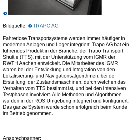
Bildquelle:
TRAPO AG
Fahrerlose Transportsysteme werden immer häufiger in
modernen Anlagen und Lager integriert. Trapo AG hat ein
führendes Produkt in der Branche, der Trapo Transport
Shuttle (TTS), mit der Unterstützung vom IGMR der
RWTH Aachen entwickelt. Die Mitarbeiter des IGMR
waren bei der Entwicklung und Integration von den
Lokalisierung- und Navigationsalgorithmen, bei der
Erstellung der Zustandsmaschinen, durch welchen das
Verhalten vom TTS bestimmt ist, und bei den intensiven
Testphasen involviert. Alle Methoden und Algorithmen
wurden in der ROS Umgebung integriert und konfiguriert.
Das ganze System wurde schon erfolgreich beim Kunde
im Betrieb genommen.
Ansprechpartner: