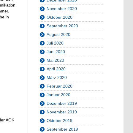
nikation
November 2020
mmer.
be in
Oktober 2020
September 2020
August 2020
Juli 2020
Juni 2020
Mai 2020
April 2020
März 2020
Februar 2020
Januar 2020
Dezember 2019
November 2019
 der AOK
Oktober 2019
September 2019