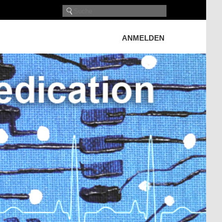
ANMELDEN