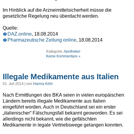
Im Hinblick auf die Arzneimittelsicherheit müsse die
gesetzliche Regelung neu überdacht werden.
Quelle:
DAZ.online
, 18.08.2014
Pharmazeutische Zeitung online
, 18.08.2014
Kategorie:
Apotheker
Keine Kommentare »
Illegale Medikamente aus Italien
01. Juli 2014 | von
Hanna Köhl
Nach Ermittlungen des BKA seien in vielen europäischen
Ländern bereits illegale Medikamente aus Italien
eingeführt worden. Auch in Deutschland sei ein erster
„italienischer“ Fälschungsfall bekannt geoworden. Es sei
allerdings nicht bekannt, wie die gefälschten
Medikamente in legale Vertriebswege gelangen konnten.