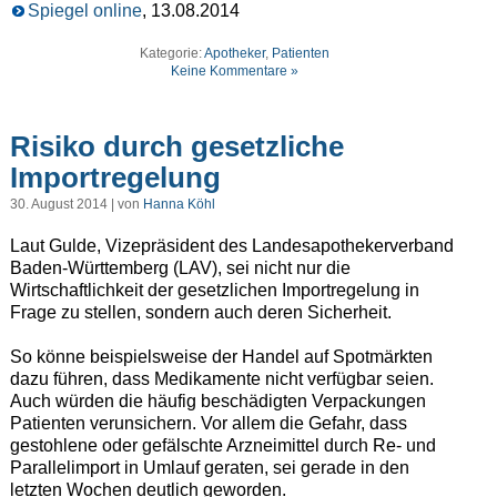
Spiegel online
, 13.08.2014
Kategorie:
Apotheker
,
Patienten
Keine Kommentare »
Risiko durch gesetzliche
Importregelung
30. August 2014 | von
Hanna Köhl
Laut Gulde, Vizepräsident des Landesapothekerverband
Baden-Württemberg (LAV), sei nicht nur die
Wirtschaftlichkeit der gesetzlichen Importregelung in
Frage zu stellen, sondern auch deren Sicherheit.
So könne beispielsweise der Handel auf Spotmärkten
dazu führen, dass Medikamente nicht verfügbar seien.
Auch würden die häufig beschädigten Verpackungen
Patienten verunsichern. Vor allem die Gefahr, dass
gestohlene oder gefälschte Arzneimittel durch Re- und
Parallelimport in Umlauf geraten, sei gerade in den
letzten Wochen deutlich geworden.