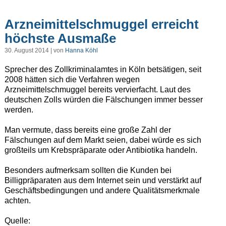
Arzneimittelschmuggel erreicht
höchste Ausmaße
30. August 2014 | von
Hanna Köhl
Sprecher des Zollkriminalamtes in Köln betsätigen, seit
2008 hätten sich die Verfahren wegen
Arzneimittelschmuggel bereits vervierfacht. Laut des
deutschen Zolls würden die Fälschungen immer besser
werden.
Man vermute, dass bereits eine große Zahl der
Fälschungen auf dem Markt seien, dabei würde es sich
großteils um Krebspräparate oder Antibiotika handeln.
Besonders aufmerksam sollten die Kunden bei
Billigpräparaten aus dem Internet sein und verstärkt auf
Geschäftsbedingungen und andere Qualitätsmerkmale
achten.
Quelle: