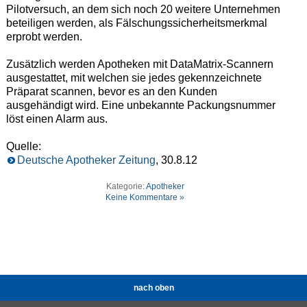
Pilotversuch, an dem sich noch 20 weitere Unternehmen
beteiligen werden, als Fälschungssicherheitsmerkmal
erprobt werden.
Zusätzlich werden Apotheken mit DataMatrix-Scannern
ausgestattet, mit welchen sie jedes gekennzeichnete
Präparat scannen, bevor es an den Kunden
ausgehändigt wird. Eine unbekannte Packungsnummer
löst einen Alarm aus.
Quelle:
Deutsche Apotheker Zeitung
, 30.8.12
Kategorie:
Apotheker
Keine Kommentare »
nach oben