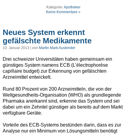
Kategorie:
Apotheker
Keine Kommentare »
Neues System erkennt
gefälschte Medikamente
10. Januar 2013 | von
Martin Mark Auslender
Drei schweizer Universitäten haben gemeinsam ein
günstiges System namens ECB (L’électrophorèse
capillaire budget) zur Erkennung von gefälschten
Arzneimittel entwickelt.
Rund 80 Prozent von 200 Arzneimitteln, die von der
Weltgesundheits-Organisation (WHO) als grundlegende
Pharmaka anerkannt sind, erkenne das System und sei
dabei um ein Zehntel günstiger als bereits auf dem Markt
verfügbare Geräte.
Vorteile des ECB-Systems bestünden darin, dass es zur
Analyse nur ein Minimum von Lösungsmitteln benötigt