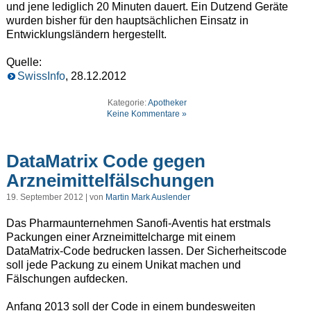
und jene lediglich 20 Minuten dauert. Ein Dutzend Geräte
wurden bisher für den hauptsächlichen Einsatz in
Entwicklungsländern hergestellt.
Quelle:
SwissInfo
, 28.12.2012
Kategorie:
Apotheker
Keine Kommentare »
DataMatrix Code gegen
Arzneimittelfälschungen
19. September 2012 | von
Martin Mark Auslender
Das Pharmaunternehmen Sanofi-Aventis hat erstmals
Packungen einer Arzneimittelcharge mit einem
DataMatrix-Code bedrucken lassen. Der Sicherheitscode
soll jede Packung zu einem Unikat machen und
Fälschungen aufdecken.
Anfang 2013 soll der Code in einem bundesweiten