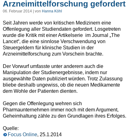
Arzneimittelforschung gefordert
06. Februar 2014 | von
Hanna Köhl
Seit Jahren werde von kritischen Medizinern eine
Offenlegung aller Studiendaten gefordert. Losgetreten
wurde die Kritik mit einer Artikelserie im Journal „The
Lancet“, die eine sinnlose Verschwendung von
Steuergeldern für klinische Studien in der
Arzneimittelforschung zum Vorschein brachte.
Der Vorwurf umfasste unter anderem auch die
Manipulation der Studienergebnisse, indem nur
ausgewählte Daten publiziert würden. Trotz Zulassung
bliebe deshalb ungewiss, ob die neuen Medikamente
dem Wohle der Patienten dienten.
Gegen die Offenlegung wehren sich
Pharmaunternehmen immer noch mit dem Argument,
Geheimhaltung zähle zu den Grundlagen ihres Erfolges.
Quelle:
Focus Online
, 25.1.2014