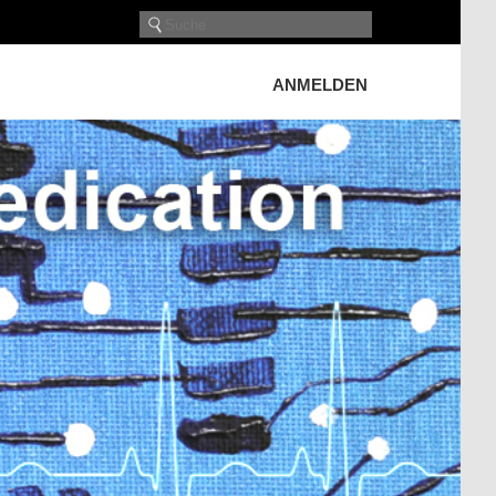
ANMELDEN