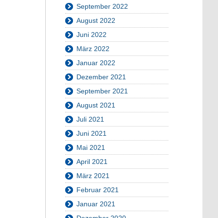
September 2022
August 2022
Juni 2022
März 2022
Januar 2022
Dezember 2021
September 2021
August 2021
Juli 2021
Juni 2021
Mai 2021
April 2021
März 2021
Februar 2021
Januar 2021
Dezember 2020