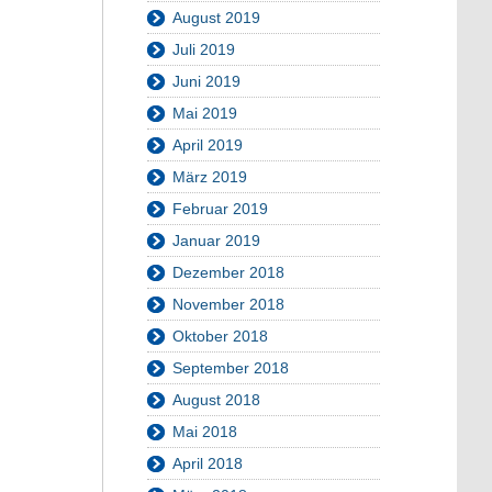
August 2019
Juli 2019
Juni 2019
Mai 2019
April 2019
März 2019
Februar 2019
Januar 2019
Dezember 2018
November 2018
Oktober 2018
September 2018
August 2018
Mai 2018
April 2018