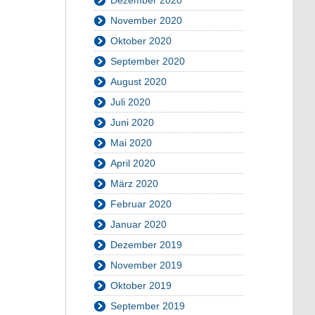
November 2020
Oktober 2020
September 2020
August 2020
Juli 2020
Juni 2020
Mai 2020
April 2020
März 2020
Februar 2020
Januar 2020
Dezember 2019
November 2019
Oktober 2019
September 2019