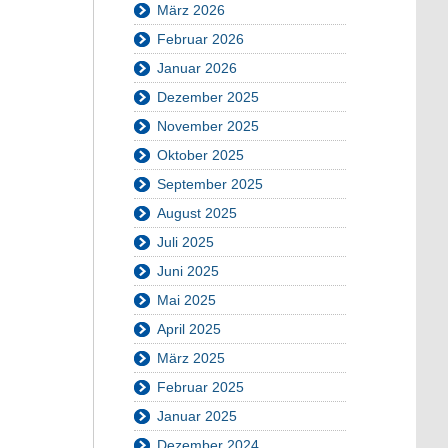
März 2026
Februar 2026
Januar 2026
Dezember 2025
November 2025
Oktober 2025
September 2025
August 2025
Juli 2025
Juni 2025
Mai 2025
April 2025
März 2025
Februar 2025
Januar 2025
Dezember 2024