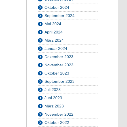
Oktober 2024
September 2024
Mai 2024
April 2024
März 2024
Januar 2024
Dezember 2023
November 2023
Oktober 2023
September 2023
Juli 2023
Juni 2023
März 2023
November 2022
Oktober 2022