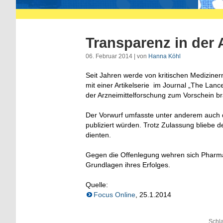
Transparenz in der 
06. Februar 2014 | von
Hanna Köhl
Seit Jahren werde von kritischen Medizinern
mit einer Artikelserie im Journal „The Lanc
der Arzneimittelforschung zum Vorschein br
Der Vorwurf umfasste unter anderem auch 
publiziert würden. Trotz Zulassung bliebe
dienten.
Gegen die Offenlegung wehren sich Pharm
Grundlagen ihres Erfolges.
Quelle:
Focus Online
, 25.1.2014
Schl