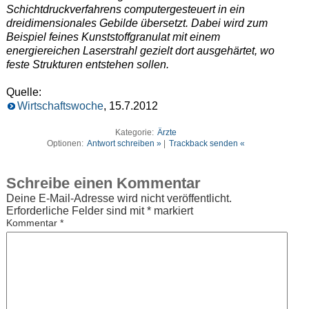
Schichtdruckverfahrens computergesteuert in ein
dreidimensionales Gebilde übersetzt. Dabei wird zum
Beispiel feines Kunststoffgranulat mit einem
energiereichen Laserstrahl gezielt dort ausgehärtet, wo
feste Strukturen entstehen sollen.
Quelle:
Wirtschaftswoche
, 15.7.2012
Kategorie:
Ärzte
Optionen:
Antwort schreiben »
|
Trackback senden «
Schreibe einen Kommentar
Deine E-Mail-Adresse wird nicht veröffentlicht.
Erforderliche Felder sind mit
*
markiert
Kommentar
*