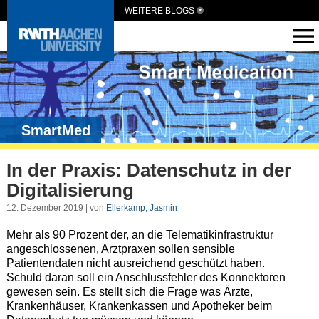
WEITERE BLOGS
SmartMed
In der Praxis: Datenschutz in der
Digitalisierung
12. Dezember 2019 | von
Ellerkamp, Jasmin
Mehr als 90 Prozent der, an die Telematikinfrastruktur
angeschlossenen, Arztpraxen sollen sensible
Patientendaten nicht ausreichend geschützt haben.
Schuld daran soll ein Anschlussfehler des Konnektoren
gewesen sein. Es stellt sich die Frage was Ärzte,
Krankenhäuser, Krankenkassen und Apotheker beim