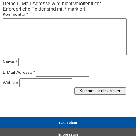
Deine E-Mail-Adresse wird nicht veröffentlicht.
Erforderliche Felder sind mit
*
markiert
Kommentar
*
Name
*
E-Mail-Adresse
*
Website
nach oben
Impressum