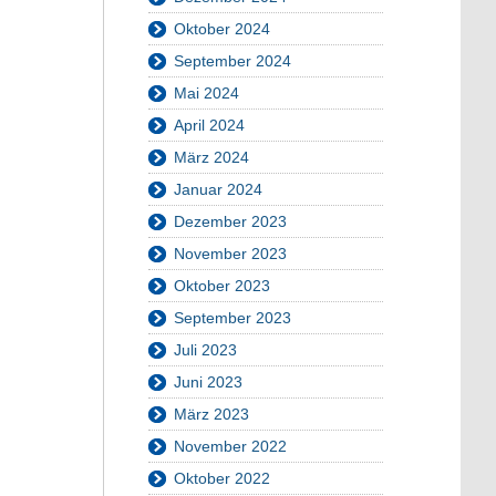
Oktober 2024
September 2024
Mai 2024
April 2024
März 2024
Januar 2024
Dezember 2023
November 2023
Oktober 2023
September 2023
Juli 2023
Juni 2023
März 2023
November 2022
Oktober 2022