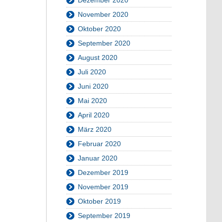
November 2020
Oktober 2020
September 2020
August 2020
Juli 2020
Juni 2020
Mai 2020
April 2020
März 2020
Februar 2020
Januar 2020
Dezember 2019
November 2019
Oktober 2019
September 2019