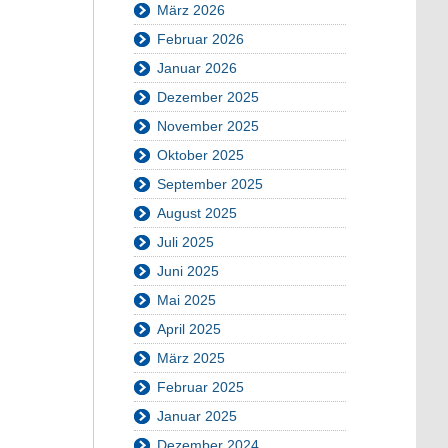
März 2026
Februar 2026
Januar 2026
Dezember 2025
November 2025
Oktober 2025
September 2025
August 2025
Juli 2025
Juni 2025
Mai 2025
April 2025
März 2025
Februar 2025
Januar 2025
Dezember 2024