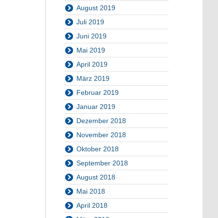
August 2019
Juli 2019
Juni 2019
Mai 2019
April 2019
März 2019
Februar 2019
Januar 2019
Dezember 2018
November 2018
Oktober 2018
September 2018
August 2018
Mai 2018
April 2018