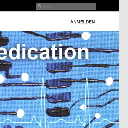
ANMELDEN