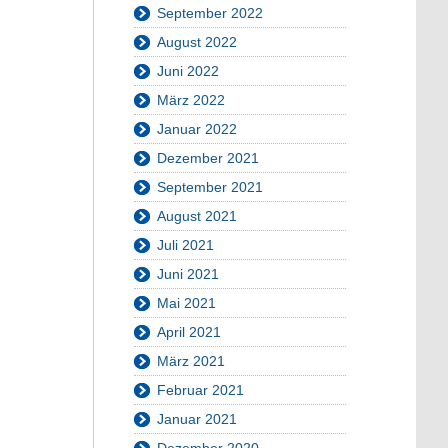
September 2022
August 2022
Juni 2022
März 2022
Januar 2022
Dezember 2021
September 2021
August 2021
Juli 2021
Juni 2021
Mai 2021
April 2021
März 2021
Februar 2021
Januar 2021
Dezember 2020