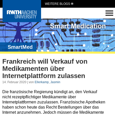
WEITERE BLOGS
SmartMed
Frankreich will Verkauf von
Medikamenten über
Internetplattform zulassen
14. Februar 2020 | von
Ellerkamp, Jasmin
Die französische Regierung kündigt an, den Verkauf
nicht rezeptpflichtiger Medikamente über
Internetplattformen zuzulassen. Französische Apotheken
haben schon heute das Recht Bestellungen über das
Internet anzunehmen. Jedoch müssen die Medikamente