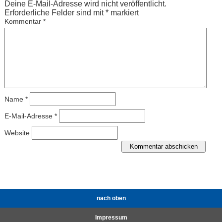
Deine E-Mail-Adresse wird nicht veröffentlicht.
Erforderliche Felder sind mit
*
markiert
Kommentar
*
Name
*
E-Mail-Adresse
*
Website
nach oben
Impressum