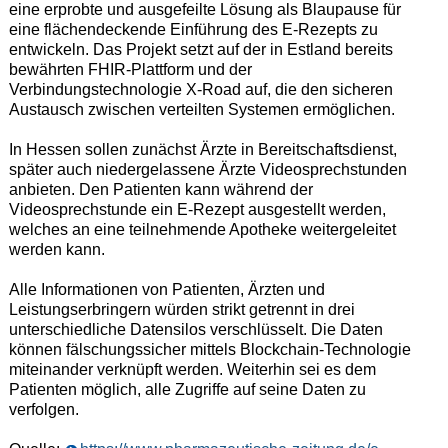
eine erprobte und ausgefeilte Lösung als Blaupause für
eine flächendeckende Einführung des E-Rezepts zu
entwickeln. Das Projekt setzt auf der in Estland bereits
bewährten FHIR-Plattform und der
Verbindungstechnologie X-Road auf, die den sicheren
Austausch zwischen verteilten Systemen ermöglichen.
In Hessen sollen zunächst Ärzte in Bereitschaftsdienst,
später auch niedergelassene Ärzte Videosprechstunden
anbieten. Den Patienten kann während der
Videosprechstunde ein E-Rezept ausgestellt werden,
welches an eine teilnehmende Apotheke weitergeleitet
werden kann.
Alle Informationen von Patienten, Ärzten und
Leistungserbringern würden strikt getrennt in drei
unterschiedliche Datensilos verschlüsselt. Die Daten
können fälschungssicher mittels Blockchain-Technologie
miteinander verknüpft werden. Weiterhin sei es dem
Patienten möglich, alle Zugriffe auf seine Daten zu
verfolgen.