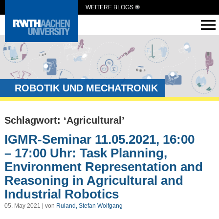
WEITERE BLOGS
ROBOTIK UND MECHATRONIK
Schlagwort: ‘Agricultural’
IGMR-Seminar 11.05.2021, 16:00
– 17:00 Uhr: Task Planning,
Environment Representation and
Reasoning in Agricultural and
Industrial Robotics
05. May 2021 | von
Ruland, Stefan Wolfgang