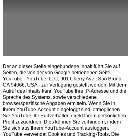
Der an dieser Stelle eingebundene Inhalt führt Sie auf
Seiten, die von der von Google betriebenen Seite
YouTube - YouTube, LLC, 901 Cherry Ave., San Bruno,
CA 94066, USA - zur Verfügung gestellt werden. Mit dem
Aufruf des Inhalts kann YouTube Ihre IP-Adresse und die
Sprache des Systems, sowie verschiedene
browserspezifische Angaben ermitteln. Wenn Sie in
Ihrem YouTube-Account eingeloggt sind, ermöglichen
Sie YouTube, Ihr Surfverhalten direkt Ihrem persönlichen
Profil zuzuordnen. Dies können Sie verhindern, indem
Sie sich aus Ihrem YouTube-Account ausloggen.
YouTube verwendet Cookies und Tracking-Tools. Die