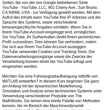
Seiten, die von der von Google betriebenen Seite
YouTube - YouTube, LLC, 901 Cherry Ave., San Bruno,
CA 94066, USA - zur Verfügung gestellt werden. Mit dem
Aufruf des Inhalts kann YouTube Ihre IP-Adresse und die
Sprache des Systems, sowie verschiedene
browserspezifische Angaben ermitteln. Wenn Sie in
Ihrem YouTube-Account eingeloggt sind, ermöglichen
Sie YouTube, Ihr Surfverhalten direkt Ihrem persönlichen
Profil zuzuordnen. Dies können Sie verhindern, indem
Sie sich aus Ihrem YouTube-Account ausloggen.
YouTube verwendet Cookies und Tracking-Tools. Die
Datenverarbeitungsvorgänge sowie die Zwecke der
Verarbeitung können direkt bei YouTube erfragt und
eingesehen werden.
Möchten Sie eine Fahrzeugradaufhängung mithilfe von
MATLAB entwerfen? In diesem Kurs beginnen Sie ganz
am Anfang mit der dynamischen Modellierung,
Simulation und Analyse eines technischen Systems unter
Verwendung verschiedener Produkte von The
MathWorks. Sie lernen eine breite Palette von Methoden
kennen, die im Bereich der Maschinendynamik