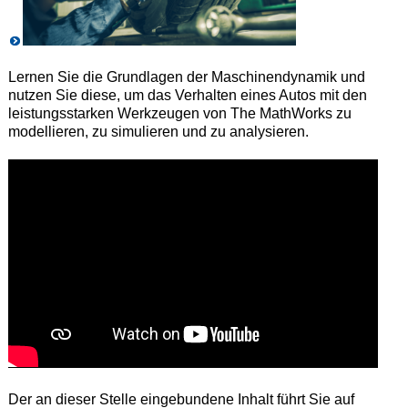
Lernen Sie die Grundlagen der Maschinendynamik und
nutzen Sie diese, um das Verhalten eines Autos mit den
leistungsstarken Werkzeugen von The MathWorks zu
modellieren, zu simulieren und zu analysieren.
Der an dieser Stelle eingebundene Inhalt führt Sie auf