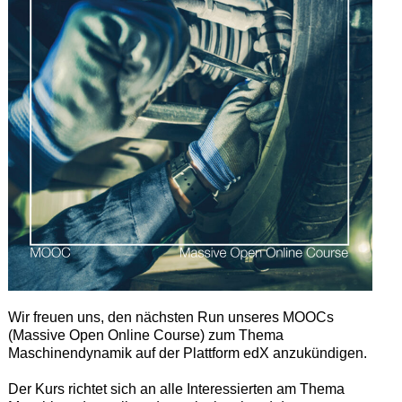
Wir freuen uns, den nächsten Run unseres MOOCs
(Massive Open Online Course) zum Thema
Maschinendynamik auf der Plattform edX anzukündigen.
Der Kurs richtet sich an alle Interessierten am Thema