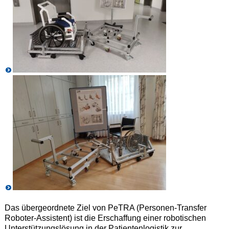
Das übergeordnete Ziel von PeTRA (Personen-Transfer
Roboter-Assistent) ist die Erschaffung einer robotischen
Unterstützungslösung in der Patientenlogistik zur