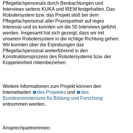
Pflegefachpersonals durch Beobachtungen und
Interviews seitens KUKA und IREM festgehalten. Das
Robotersystem bzw. das Projekt stoß bei dem
Pflegefachpersonal aller Praxispartner auf reges
Interesse und es konnten um die 50 Interviews geführt
werden. Insgesamt hat sich gezeigt, dass wir mit
unserem Robotersystem in die richtige Richtung gehen.
Wir konnten über die Erprobungen das
Pflegefachpersonal weiterführend in den
Konstruktionsprozess des Robotersystems bzw. der
Koppeleinheit miteinbeziehen.
Weitere Informationen zum Projekt können den
Internetseiten
des Projektes
und
des
Bundesministeriums für Bildung und Forschung
entnommen werden.
Ansprechpartnerinnen: