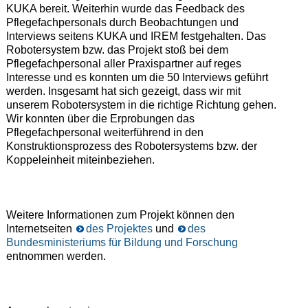
KUKA bereit. Weiterhin wurde das Feedback des
Pflegefachpersonals durch Beobachtungen und
Interviews seitens KUKA und IREM festgehalten. Das
Robotersystem bzw. das Projekt stoß bei dem
Pflegefachpersonal aller Praxispartner auf reges
Interesse und es konnten um die 50 Interviews geführt
werden. Insgesamt hat sich gezeigt, dass wir mit
unserem Robotersystem in die richtige Richtung gehen.
Wir konnten über die Erprobungen das
Pflegefachpersonal weiterführend in den
Konstruktionsprozess des Robotersystems bzw. der
Koppeleinheit miteinbeziehen.
Weitere Informationen zum Projekt können den
Internetseiten
des Projektes
und
des
Bundesministeriums für Bildung und Forschung
entnommen werden.