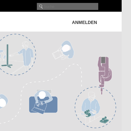
ANMELDEN