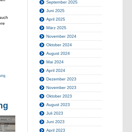
September 2025
Juni 2025
 auch
April 2025
ere
März 2025
November 2024
Oktober 2024
August 2024
Mai 2024
April 2024
ung
,
Dezember 2023
November 2023
Oktober 2023
ng
August 2023
Juli 2023
Juni 2023
April 2023