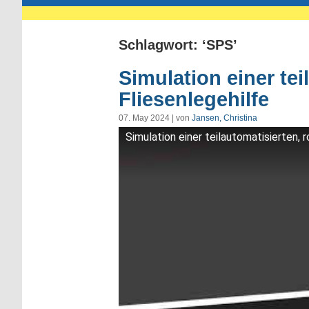
Schlagwort: ‘SPS’
Simulation einer tei
Fliesenlegehilfe
07. May 2024 | von
Jansen, Christina
Simulation einer teilautomatisierten, 