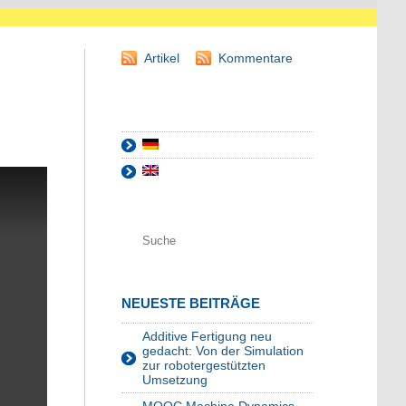
Artikel
Kommentare
NEUESTE BEITRÄGE
Additive Fertigung neu
gedacht: Von der Simulation
zur robotergestützten
Umsetzung