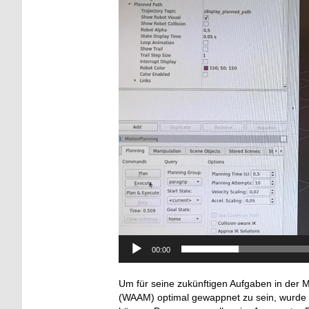
00:00
Um für seine zukünftigen Aufgaben in der M
(WAAM) optimal gewappnet zu sein, wurde 