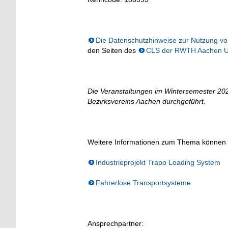
Die Datenschutzhinweise zur Nutzung 
den Seiten des
CLS der RWTH Aachen Un
Die Veranstaltungen im Wintersemester 20
Bezirksvereins Aachen durchgeführt.
Weitere Informationen zum Thema können 
Industrieprojekt Trapo Loading System
Fahrerlose Transportsysteme
Ansprechpartner: