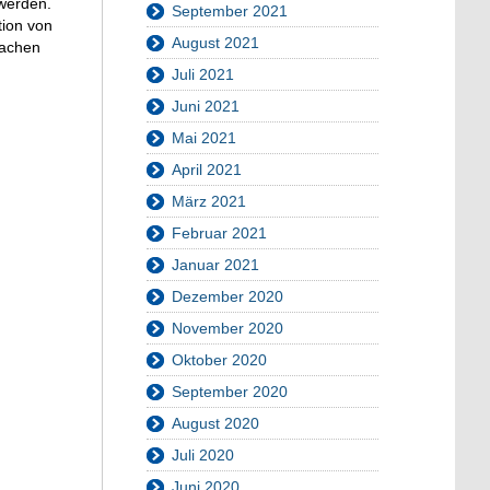
 werden.
September 2021
tion von
August 2021
fachen
Juli 2021
Juni 2021
Mai 2021
April 2021
März 2021
Februar 2021
Januar 2021
Dezember 2020
November 2020
Oktober 2020
September 2020
August 2020
Juli 2020
Juni 2020