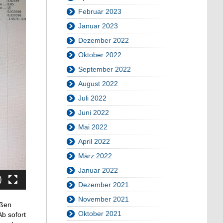
Februar 2023
Januar 2023
Dezember 2022
Oktober 2022
September 2022
August 2022
Juli 2022
Juni 2022
Mai 2022
April 2022
März 2022
Januar 2022
Dezember 2021
November 2021
ißen
Oktober 2021
b sofort