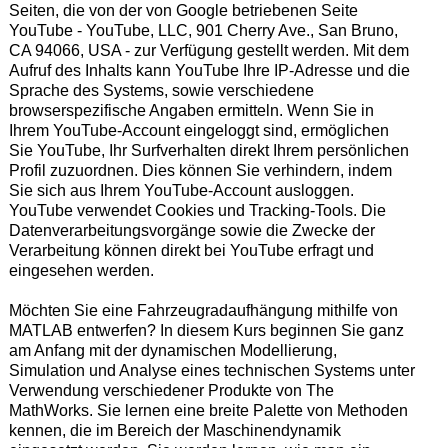
Seiten, die von der von Google betriebenen Seite
YouTube - YouTube, LLC, 901 Cherry Ave., San Bruno,
CA 94066, USA - zur Verfügung gestellt werden. Mit dem
Aufruf des Inhalts kann YouTube Ihre IP-Adresse und die
Sprache des Systems, sowie verschiedene
browserspezifische Angaben ermitteln. Wenn Sie in
Ihrem YouTube-Account eingeloggt sind, ermöglichen
Sie YouTube, Ihr Surfverhalten direkt Ihrem persönlichen
Profil zuzuordnen. Dies können Sie verhindern, indem
Sie sich aus Ihrem YouTube-Account ausloggen.
YouTube verwendet Cookies und Tracking-Tools. Die
Datenverarbeitungsvorgänge sowie die Zwecke der
Verarbeitung können direkt bei YouTube erfragt und
eingesehen werden.
Möchten Sie eine Fahrzeugradaufhängung mithilfe von
MATLAB entwerfen? In diesem Kurs beginnen Sie ganz
am Anfang mit der dynamischen Modellierung,
Simulation und Analyse eines technischen Systems unter
Verwendung verschiedener Produkte von The
MathWorks. Sie lernen eine breite Palette von Methoden
kennen, die im Bereich der Maschinendynamik