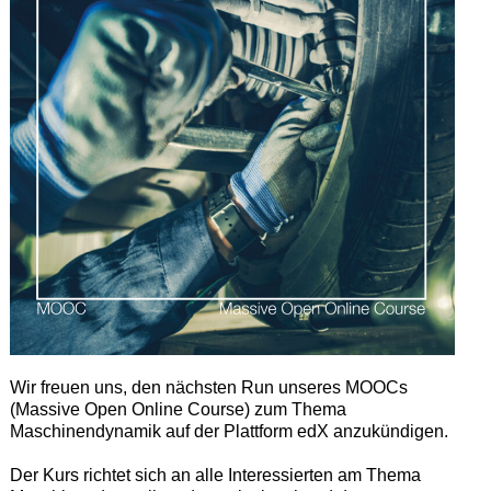
Wir freuen uns, den nächsten Run unseres MOOCs
(Massive Open Online Course) zum Thema
Maschinendynamik auf der Plattform edX anzukündigen.
Der Kurs richtet sich an alle Interessierten am Thema