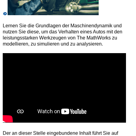
Lernen Sie die Grundlagen der Maschinendynamik und
nutzen Sie diese, um das Verhalten eines Autos mit den
leistungsstarken Werkzeugen von The MathWorks zu
modellieren, zu simulieren und zu analysieren.
Der an dieser Stelle eingebundene Inhalt führt Sie auf