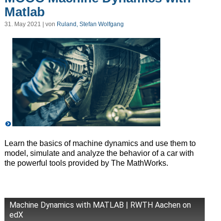
Matlab
31. May 2021 | von
Ruland, Stefan Wolfgang
Learn the basics of machine dynamics and use them to
model, simulate and analyze the behavior of a car with
the powerful tools provided by The MathWorks.
Machine Dynamics with MATLAB | RWTH Aachen on
edX