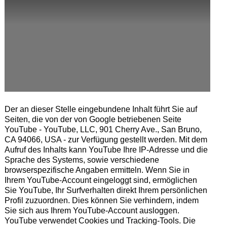
Der an dieser Stelle eingebundene Inhalt führt Sie auf
Seiten, die von der von Google betriebenen Seite
YouTube - YouTube, LLC, 901 Cherry Ave., San Bruno,
CA 94066, USA - zur Verfügung gestellt werden. Mit dem
Aufruf des Inhalts kann YouTube Ihre IP-Adresse und die
Sprache des Systems, sowie verschiedene
browserspezifische Angaben ermitteln. Wenn Sie in
Ihrem YouTube-Account eingeloggt sind, ermöglichen
Sie YouTube, Ihr Surfverhalten direkt Ihrem persönlichen
Profil zuzuordnen. Dies können Sie verhindern, indem
Sie sich aus Ihrem YouTube-Account ausloggen.
YouTube verwendet Cookies und Tracking-Tools. Die