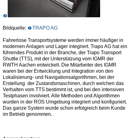
Bildquelle:
TRAPO AG
Fahrerlose Transportsysteme werden immer häufiger in
modernen Anlagen und Lager integriert. Trapo AG hat ein
führendes Produkt in der Branche, der Trapo Transport
Shuttle (TTS), mit der Unterstützung vom IGMR der
RWTH Aachen entwickelt. Die Mitarbeiter des IGMR
waren bei der Entwicklung und Integration von den
Lokalisierung- und Navigationsalgorithmen, bei der
Erstellung der Zustandsmaschinen, durch welchen das
Verhalten vom TTS bestimmt ist, und bei den intensiven
Testphasen involviert. Alle Methoden und Algorithmen
wurden in der ROS Umgebung integriert und konfiguriert.
Das ganze System wurde schon erfolgreich beim Kunde
im Betrieb genommen.