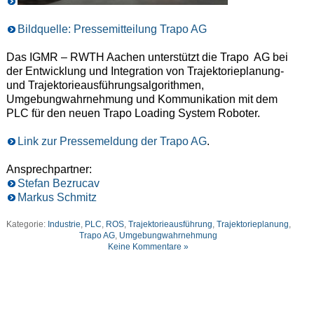
Bildquelle: Pressemitteilung Trapo AG
Das IGMR – RWTH Aachen unterstützt die Trapo AG bei
der Entwicklung und Integration von Trajektorieplanung-
und Trajektorieausführungsalgorithmen,
Umgebungwahrnehmung und Kommunikation mit dem
PLC für den neuen Trapo Loading System Roboter.
Link zur Pressemeldung der Trapo AG
.
Ansprechpartner:
Stefan Bezrucav
Markus Schmitz
Kategorie:
Industrie
,
PLC
,
ROS
,
Trajektorieausführung
,
Trajektorieplanung
,
Trapo AG
,
Umgebungwahrnehmung
Keine Kommentare »