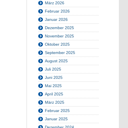
März 2026
Februar 2026
Januar 2026
Dezember 2025
November 2025
Oktober 2025
September 2025
August 2025
Juli 2025
Juni 2025
Mai 2025
April 2025
März 2025
Februar 2025
Januar 2025
Dezember 2024