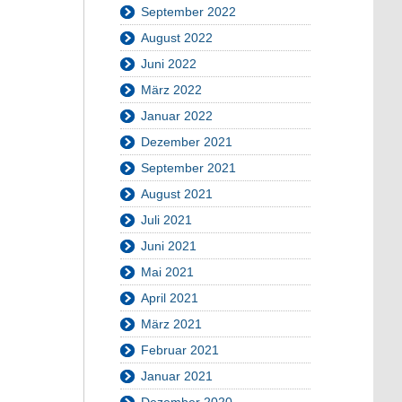
September 2022
August 2022
Juni 2022
März 2022
Januar 2022
Dezember 2021
September 2021
August 2021
Juli 2021
Juni 2021
Mai 2021
April 2021
März 2021
Februar 2021
Januar 2021
Dezember 2020