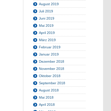
August 2019
Juli 2019
Juni 2019
Mai 2019
April 2019
März 2019
Februar 2019
Januar 2019
Dezember 2018
November 2018
Oktober 2018
September 2018
August 2018
Mai 2018
April 2018