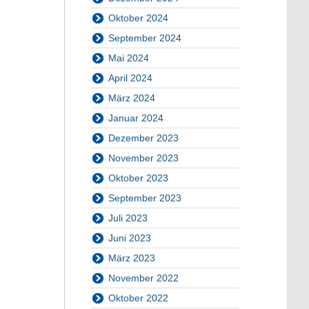
Oktober 2024
September 2024
Mai 2024
April 2024
März 2024
Januar 2024
Dezember 2023
November 2023
Oktober 2023
September 2023
Juli 2023
Juni 2023
März 2023
November 2022
Oktober 2022