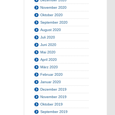
November 2020
Oktober 2020
September 2020
August 2020
Juli 2020
Juni 2020
Mai 2020
April 2020
März 2020
Februar 2020
Januar 2020
Dezember 2019
November 2019
Oktober 2019
September 2019