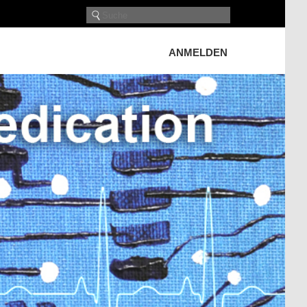
ANMELDEN