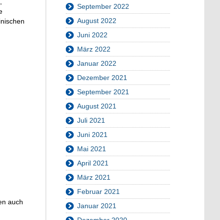
,
September 2022
e
August 2022
inischen
Juni 2022
März 2022
Januar 2022
Dezember 2021
September 2021
August 2021
Juli 2021
Juni 2021
Mai 2021
April 2021
März 2021
Februar 2021
nen auch
Januar 2021
Dezember 2020