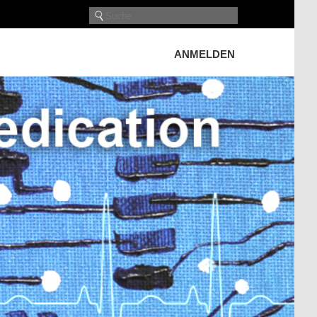
ANMELDEN