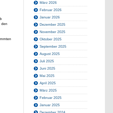
März 2026
Februar 2026
Januar 2026
lb
h den
Dezember 2025
November 2025
timmten
Oktober 2025
September 2025
August 2025
Juli 2025
Juni 2025
Mai 2025
April 2025
März 2025
Februar 2025
Januar 2025
Dezember 2024