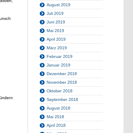
ktiven,
August 2019
Juli 2019
Wunsch
Juni 2019
Mai 2019
April 2019
März 2019
Februar 2019
Januar 2019
Dezember 2018
November 2018
Oktober 2018
Kindern
September 2018
August 2018
Mai 2018
April 2018