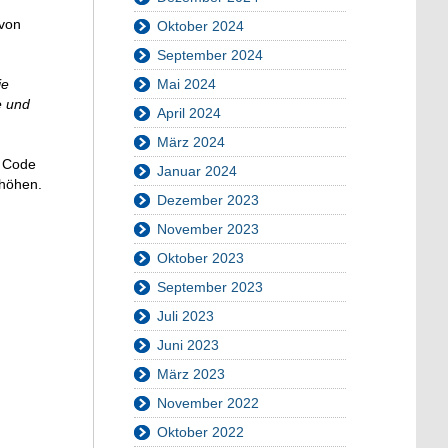
 von
Oktober 2024
September 2024
Mai 2024
ie
e und
April 2024
März 2024
x Code
Januar 2024
rhöhen.
Dezember 2023
November 2023
Oktober 2023
September 2023
Juli 2023
Juni 2023
März 2023
November 2022
Oktober 2022