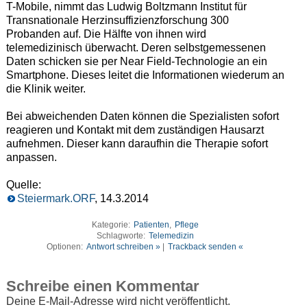
T-Mobile, nimmt das Ludwig Boltzmann Institut für
Transnationale Herzinsuffizienzforschung 300
Probanden auf. Die Hälfte von ihnen wird
telemedizinisch überwacht. Deren selbstgemessenen
Daten schicken sie per Near Field-Technologie an ein
Smartphone. Dieses leitet die Informationen wiederum an
die Klinik weiter.
Bei abweichenden Daten können die Spezialisten sofort
reagieren und Kontakt mit dem zuständigen Hausarzt
aufnehmen. Dieser kann daraufhin die Therapie sofort
anpassen.
Quelle:
Steiermark.ORF
, 14.3.2014
Kategorie:
Patienten
,
Pflege
Schlagworte:
Telemedizin
Optionen:
Antwort schreiben »
|
Trackback senden «
Schreibe einen Kommentar
Deine E-Mail-Adresse wird nicht veröffentlicht.