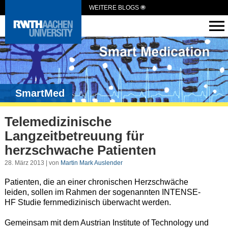
WEITERE BLOGS
SmartMed
Telemedizinische
Langzeitbetreuung für
herzschwache Patienten
28. März 2013 | von
Martin Mark Auslender
Patienten, die an einer chronischen Herzschwäche
leiden, sollen im Rahmen der sogenannten INTENSE-
HF Studie fernmedizinisch überwacht werden.
Gemeinsam mit dem Austrian Institute of Technology und