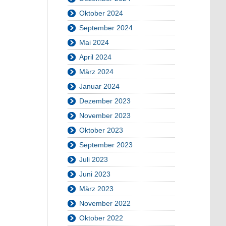
Oktober 2024
September 2024
Mai 2024
April 2024
März 2024
Januar 2024
Dezember 2023
November 2023
Oktober 2023
September 2023
Juli 2023
Juni 2023
März 2023
November 2022
Oktober 2022