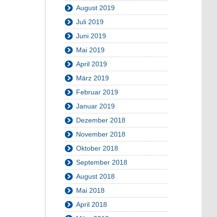
August 2019
Juli 2019
Juni 2019
Mai 2019
April 2019
März 2019
Februar 2019
Januar 2019
Dezember 2018
November 2018
Oktober 2018
September 2018
August 2018
Mai 2018
April 2018