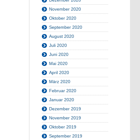
November 2020
Oktober 2020
September 2020
August 2020
Juli 2020
Juni 2020
Mai 2020
April 2020
März 2020
Februar 2020
Januar 2020
Dezember 2019
November 2019
Oktober 2019
September 2019