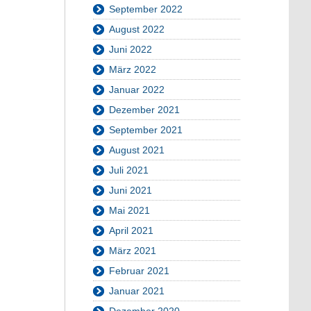
September 2022
August 2022
Juni 2022
März 2022
Januar 2022
Dezember 2021
September 2021
August 2021
Juli 2021
Juni 2021
Mai 2021
April 2021
März 2021
Februar 2021
Januar 2021
Dezember 2020