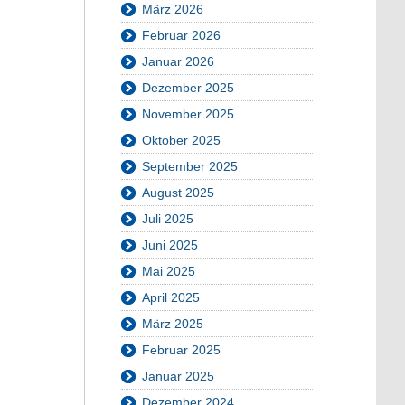
März 2026
Februar 2026
Januar 2026
Dezember 2025
November 2025
Oktober 2025
September 2025
August 2025
Juli 2025
Juni 2025
Mai 2025
April 2025
März 2025
Februar 2025
Januar 2025
Dezember 2024