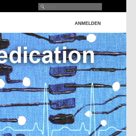
ANMELDEN