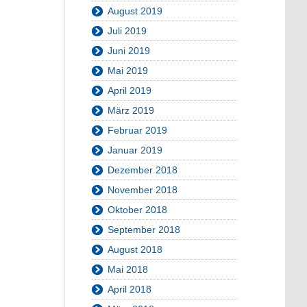
August 2019
Juli 2019
Juni 2019
Mai 2019
April 2019
März 2019
Februar 2019
Januar 2019
Dezember 2018
November 2018
Oktober 2018
September 2018
August 2018
Mai 2018
April 2018