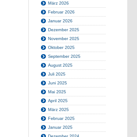
März 2026
Februar 2026
Januar 2026
Dezember 2025
November 2025
Oktober 2025
September 2025
August 2025
Juli 2025
Juni 2025
Mai 2025
April 2025
März 2025
Februar 2025
Januar 2025
Dezember 2024