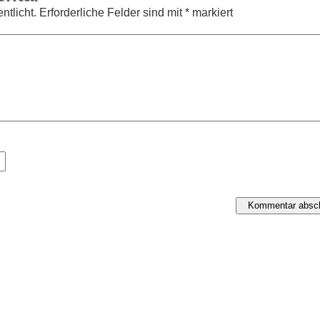
ntlicht.
Erforderliche Felder sind mit
*
markiert