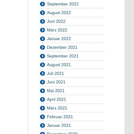
September 2022
August 2022
Juni 2022
März 2022
Januar 2022
Dezember 2021
September 2021
August 2021
Juli 2021
Juni 2021
Mai 2021
April 2021
März 2021
Februar 2021
Januar 2021
Dezember 2020