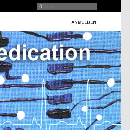
ANMELDEN