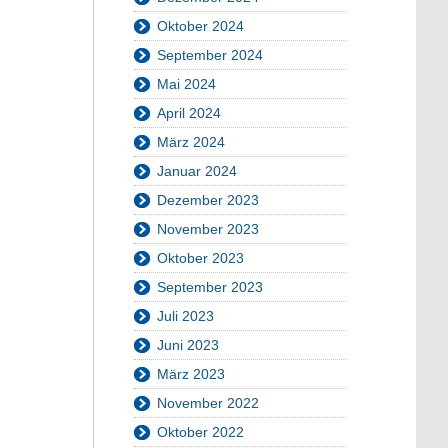
Oktober 2024
September 2024
Mai 2024
April 2024
März 2024
Januar 2024
Dezember 2023
November 2023
Oktober 2023
September 2023
Juli 2023
Juni 2023
März 2023
November 2022
Oktober 2022