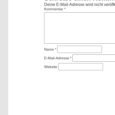
Deine E-Mail-Adresse wird nicht veröffe
Kommentar
*
Name
*
E-Mail-Adresse
*
Website