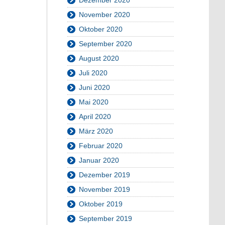
November 2020
Oktober 2020
September 2020
August 2020
Juli 2020
Juni 2020
Mai 2020
April 2020
März 2020
Februar 2020
Januar 2020
Dezember 2019
November 2019
Oktober 2019
September 2019