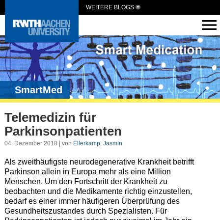
WEITERE BLOGS
SmartMed
Telemedizin für
Parkinsonpatienten
04. Dezember 2018 | von
Ellerkamp, Jasmin
Als zweithäufigste neurodegenerative Krankheit betrifft
Parkinson allein in Europa mehr als eine Million
Menschen. Um den Fortschritt der Krankheit zu
beobachten und die Medikamente richtig einzustellen,
bedarf es einer immer häufigeren Überprüfung des
Gesundheitszustandes durch Spezialisten. Für