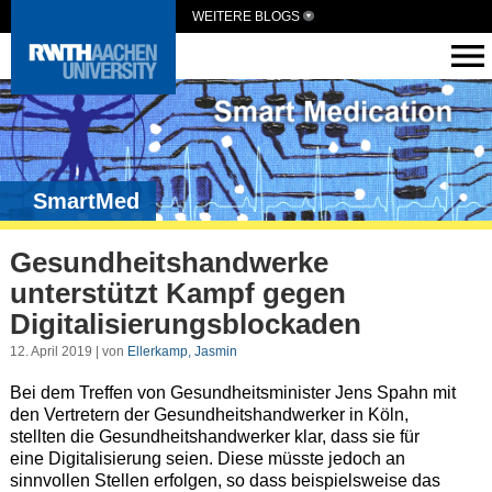
WEITERE BLOGS
SmartMed
Gesundheitshandwerke
unterstützt Kampf gegen
Digitalisierungsblockaden
12. April 2019 | von
Ellerkamp, Jasmin
Bei dem Treffen von Gesundheitsminister Jens Spahn mit
den Vertretern der Gesundheitshandwerker in Köln,
stellten die Gesundheitshandwerker klar, dass sie für
eine Digitalisierung seien. Diese müsste jedoch an
sinnvollen Stellen erfolgen, so dass beispielsweise das