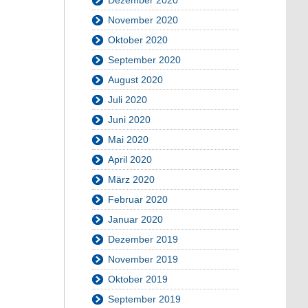
November 2020
Oktober 2020
September 2020
August 2020
Juli 2020
Juni 2020
Mai 2020
April 2020
März 2020
Februar 2020
Januar 2020
Dezember 2019
November 2019
Oktober 2019
September 2019