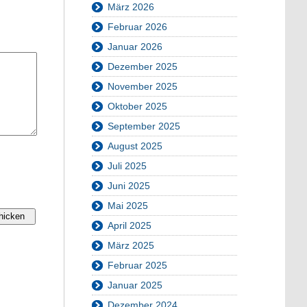
März 2026
Februar 2026
Januar 2026
Dezember 2025
November 2025
Oktober 2025
September 2025
August 2025
Juli 2025
Juni 2025
Mai 2025
April 2025
März 2025
Februar 2025
Januar 2025
Dezember 2024