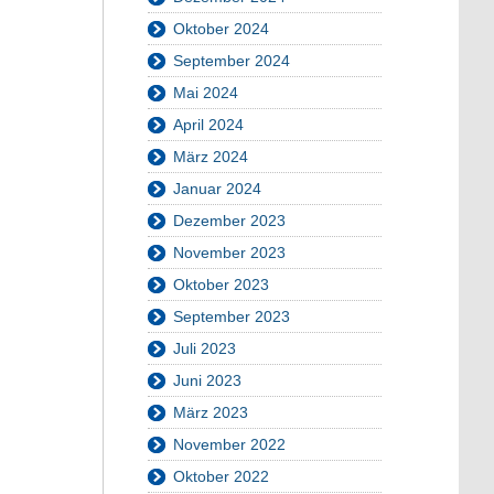
Oktober 2024
September 2024
Mai 2024
April 2024
März 2024
Januar 2024
Dezember 2023
November 2023
Oktober 2023
September 2023
Juli 2023
Juni 2023
März 2023
November 2022
Oktober 2022