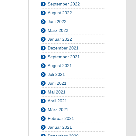
September 2022
August 2022
Juni 2022
März 2022
Januar 2022
Dezember 2021
September 2021
August 2021
Juli 2021
Juni 2021
Mai 2021
April 2021
März 2021
Februar 2021
Januar 2021
Dezember 2020