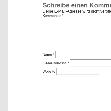
Schreibe einen Komm
Deine E-Mail-Adresse wird nicht veröffe
Kommentar
*
Name
*
E-Mail-Adresse
*
Website