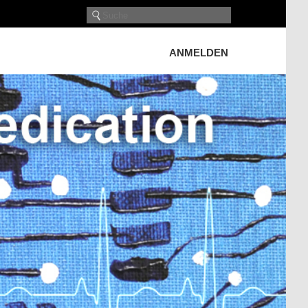
ANMELDEN