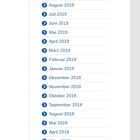
August 2019
Juli 2019
Juni 2019
Mai 2019
April 2019
März 2019
Februar 2019
Januar 2019
Dezember 2018
November 2018
Oktober 2018
September 2018
August 2018
Mai 2018
April 2018