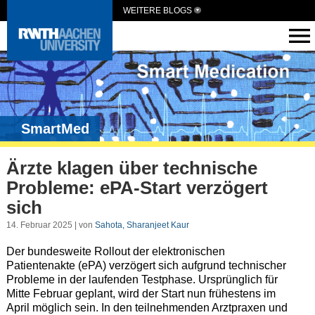
WEITERE BLOGS
SmartMed
Ärzte klagen über technische
Probleme: ePA-Start verzögert
sich
14. Februar 2025 | von
Sahota, Sharanjeet Kaur
Der bundesweite Rollout der elektronischen
Patientenakte (ePA) verzögert sich aufgrund technischer
Probleme in der laufenden Testphase. Ursprünglich für
Mitte Februar geplant, wird der Start nun frühestens im
April möglich sein. In den teilnehmenden Arztpraxen und