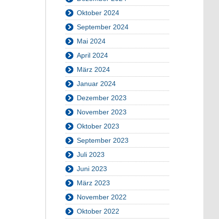
Oktober 2024
September 2024
Mai 2024
April 2024
März 2024
Januar 2024
Dezember 2023
November 2023
Oktober 2023
September 2023
Juli 2023
Juni 2023
März 2023
November 2022
Oktober 2022