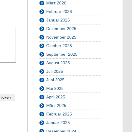
März 2026
Februar 2026
Januar 2026
Dezember 2025
November 2025
Oktober 2025
September 2025
August 2025
Juli 2025
Juni 2025
Mai 2025
April 2025
März 2025
Februar 2025
Januar 2025
Dezember 2024