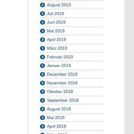
August 2019
Juli 2019
Juni 2019
Mai 2019
April 2019
März 2019
Februar 2019
Januar 2019
Dezember 2018
November 2018
Oktober 2018
September 2018
August 2018
Mai 2018
April 2018