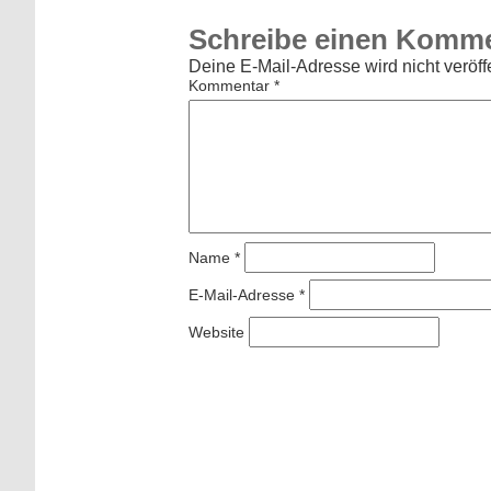
Schreibe einen Komm
Deine E-Mail-Adresse wird nicht veröffe
Kommentar
*
Name
*
E-Mail-Adresse
*
Website