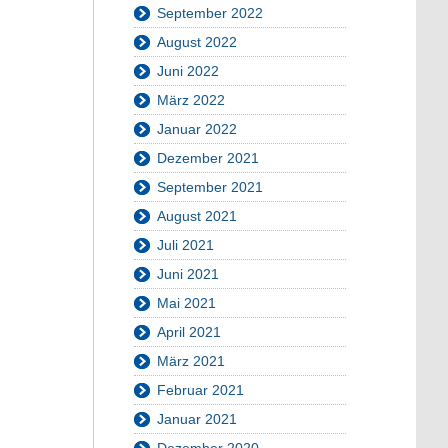
September 2022
August 2022
Juni 2022
März 2022
Januar 2022
Dezember 2021
September 2021
August 2021
Juli 2021
Juni 2021
Mai 2021
April 2021
März 2021
Februar 2021
Januar 2021
Dezember 2020