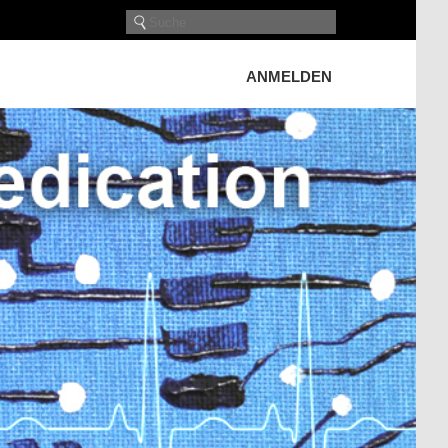
ANMELDEN