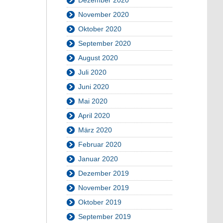
November 2020
Oktober 2020
September 2020
August 2020
Juli 2020
Juni 2020
Mai 2020
April 2020
März 2020
Februar 2020
Januar 2020
Dezember 2019
November 2019
Oktober 2019
September 2019