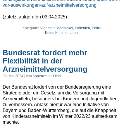
vor-auswirkungen-auf-arzneimittelversorgung
(zuletzt aufgerufen 03.04.2025)
Kategorie:
Allgemein
,
Apotheker
,
Patienten
,
Politik
Keine Kommentare »
Bundesrat fordert mehr
Flexibilität in der
Arzneimittelversorgung
08. Mai 2024 | von
Appenzeller, Dina
Der Bundesrat fordert von der Bundesregierung eine
Strategie oder ein Gesetz, um die Versorgung mit
Arzneimitteln, besonders bei Kindern und Jugendlichen,
zu verbessern. Anlass hierfür war eine Initiative von
Bayern und Baden-Württemberg, die auf die Knappheit
von Kinderarzneimitteln im Winter 2022/23 aufmerksam
machte.