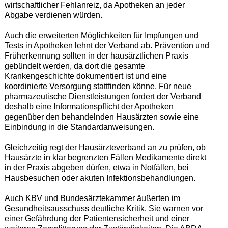
wirtschaftlicher Fehlanreiz, da Apotheken an jeder
Abgabe verdienen würden.
Auch die erweiterten Möglichkeiten für Impfungen und
Tests in Apotheken lehnt der Verband ab. Prävention und
Früherkennung sollten in der hausärztlichen Praxis
gebündelt werden, da dort die gesamte
Krankengeschichte dokumentiert ist und eine
koordinierte Versorgung stattfinden könne. Für neue
pharmazeutische Dienstleistungen fordert der Verband
deshalb eine Informationspflicht der Apotheken
gegenüber den behandelnden Hausärzten sowie eine
Einbindung in die Standardanweisungen.
Gleichzeitig regt der Hausärzteverband an zu prüfen, ob
Hausärzte in klar begrenzten Fällen Medikamente direkt
in der Praxis abgeben dürfen, etwa in Notfällen, bei
Hausbesuchen oder akuten Infektionsbehandlungen.
Auch KBV und Bundesärztekammer äußerten im
Gesundheitsausschuss deutliche Kritik. Sie warnen vor
einer Gefährdung der Patientensicherheit und einer