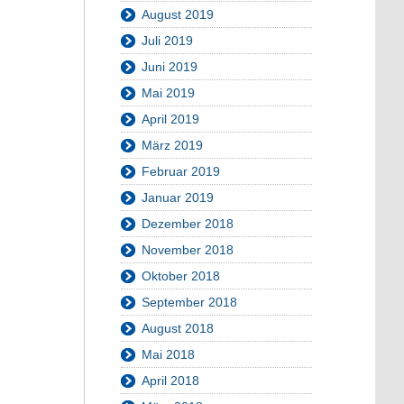
August 2019
Juli 2019
Juni 2019
Mai 2019
April 2019
März 2019
Februar 2019
Januar 2019
Dezember 2018
November 2018
Oktober 2018
September 2018
August 2018
Mai 2018
April 2018