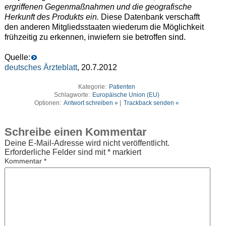
ergriffenen Gegenmaßnahmen und die geografische
Herkunft des Produkts ein.
Diese Datenbank verschafft
den anderen Mitgliedsstaaten wiederum die Möglichkeit
frühzeitig zu erkennen, inwiefern sie betroffen sind.
Quelle:
deutsches Ärzteblatt
, 20.7.2012
Kategorie:
Patienten
Schlagworte:
Europäische Union (EU)
Optionen:
Antwort schreiben »
|
Trackback senden «
Schreibe einen Kommentar
Deine E-Mail-Adresse wird nicht veröffentlicht.
Erforderliche Felder sind mit
*
markiert
Kommentar
*