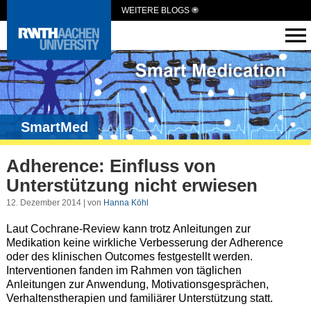
WEITERE BLOGS
SmartMed
Adherence: Einfluss von
Unterstützung nicht erwiesen
12. Dezember 2014 | von
Hanna Köhl
Laut Cochrane-Review kann trotz Anleitungen zur
Medikation keine wirkliche Verbesserung der Adherence
oder des klinischen Outcomes festgestellt werden.
Interventionen fanden im Rahmen von täglichen
Anleitungen zur Anwendung, Motivationsgesprächen,
Verhaltenstherapien und familiärer Unterstützung statt.