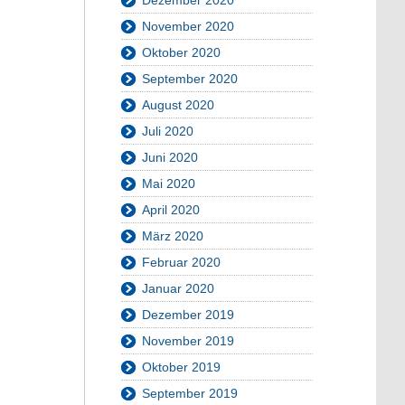
November 2020
Oktober 2020
September 2020
August 2020
Juli 2020
Juni 2020
Mai 2020
April 2020
März 2020
Februar 2020
Januar 2020
Dezember 2019
November 2019
Oktober 2019
September 2019