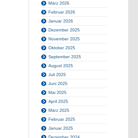
März 2026
Februar 2026
Januar 2026
Dezember 2025
November 2025
Oktober 2025
September 2025
August 2025
Juli 2025
Juni 2025
Mai 2025
April 2025
März 2025
Februar 2025
Januar 2025
Dezember 2024