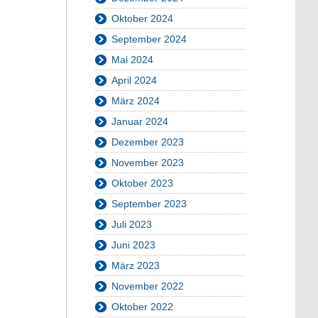
Oktober 2024
September 2024
Mai 2024
April 2024
März 2024
Januar 2024
Dezember 2023
November 2023
Oktober 2023
September 2023
Juli 2023
Juni 2023
März 2023
November 2022
Oktober 2022