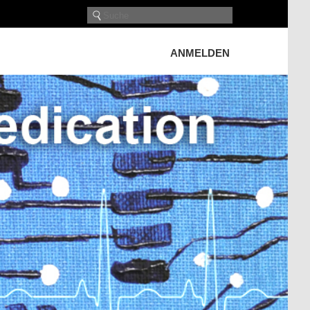
ANMELDEN