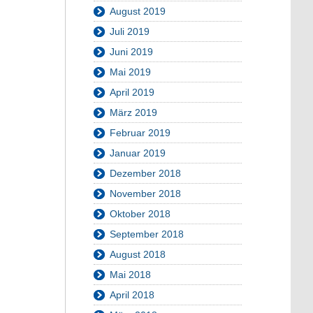
August 2019
Juli 2019
Juni 2019
Mai 2019
April 2019
März 2019
Februar 2019
Januar 2019
Dezember 2018
November 2018
Oktober 2018
September 2018
August 2018
Mai 2018
April 2018