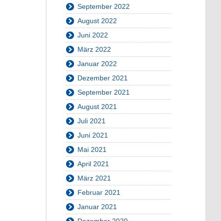
September 2022
August 2022
Juni 2022
März 2022
Januar 2022
Dezember 2021
September 2021
August 2021
Juli 2021
Juni 2021
Mai 2021
April 2021
März 2021
Februar 2021
Januar 2021
Dezember 2020