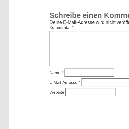
Schreibe einen Komm
Deine E-Mail-Adresse wird nicht veröffe
Kommentar
*
Name
*
E-Mail-Adresse
*
Website