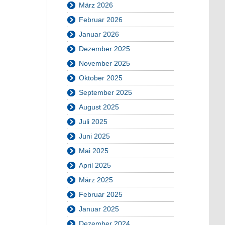
März 2026
Februar 2026
Januar 2026
Dezember 2025
November 2025
Oktober 2025
September 2025
August 2025
Juli 2025
Juni 2025
Mai 2025
April 2025
März 2025
Februar 2025
Januar 2025
Dezember 2024