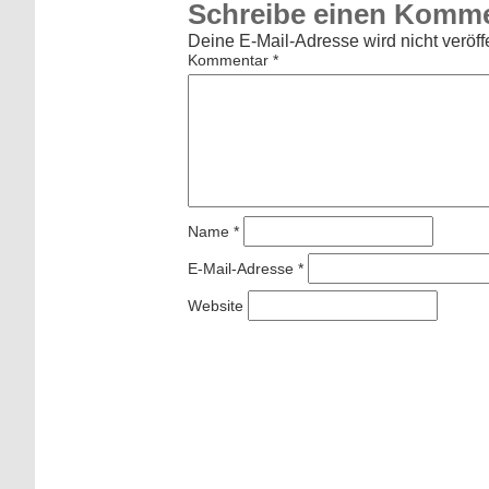
Schreibe einen Komm
Deine E-Mail-Adresse wird nicht veröffe
Kommentar
*
Name
*
E-Mail-Adresse
*
Website