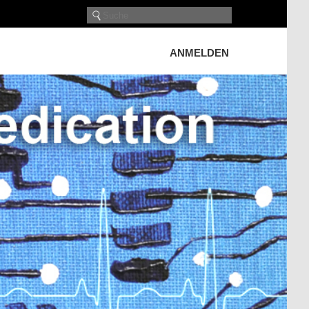
ANMELDEN