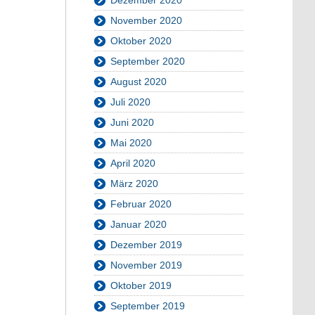
November 2020
Oktober 2020
September 2020
August 2020
Juli 2020
Juni 2020
Mai 2020
April 2020
März 2020
Februar 2020
Januar 2020
Dezember 2019
November 2019
Oktober 2019
September 2019