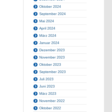
Oktober 2024
September 2024
Mai 2024
April 2024
März 2024
Januar 2024
Dezember 2023
November 2023
Oktober 2023
September 2023
Juli 2023
Juni 2023
März 2023
November 2022
Oktober 2022