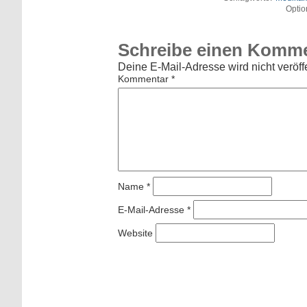
Optio
Schreibe einen Komm
Deine E-Mail-Adresse wird nicht veröffe
Kommentar
*
Name
*
E-Mail-Adresse
*
Website