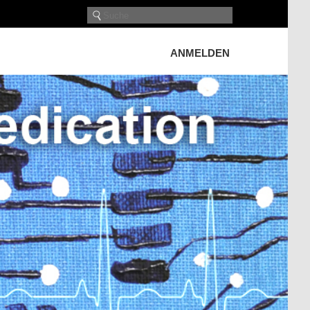
ANMELDEN