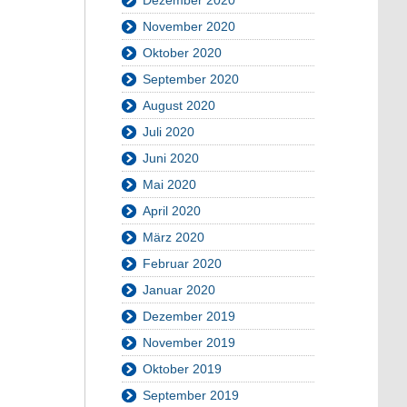
November 2020
Oktober 2020
September 2020
August 2020
Juli 2020
Juni 2020
Mai 2020
April 2020
März 2020
Februar 2020
Januar 2020
Dezember 2019
November 2019
Oktober 2019
September 2019