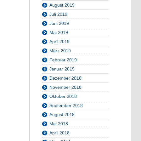
August 2019
Juli 2019
Juni 2019
Mai 2019
April 2019
März 2019
Februar 2019
Januar 2019
Dezember 2018
November 2018
Oktober 2018
September 2018
August 2018
Mai 2018
April 2018