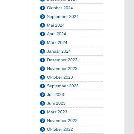
Oktober 2024
September 2024
Mai 2024
April 2024
März 2024
Januar 2024
Dezember 2023
November 2023
Oktober 2023
September 2023
Juli 2023
Juni 2023
März 2023
November 2022
Oktober 2022