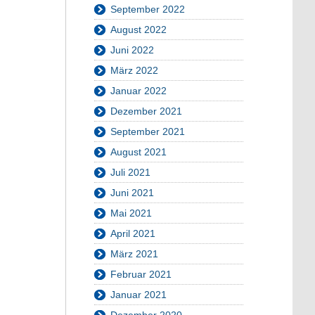
September 2022
August 2022
Juni 2022
März 2022
Januar 2022
Dezember 2021
September 2021
August 2021
Juli 2021
Juni 2021
Mai 2021
April 2021
März 2021
Februar 2021
Januar 2021
Dezember 2020