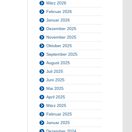
März 2026
Februar 2026
Januar 2026
Dezember 2025
November 2025
Oktober 2025
September 2025
August 2025
Juli 2025
Juni 2025
Mai 2025
April 2025
März 2025
Februar 2025
Januar 2025
Dezember 2024