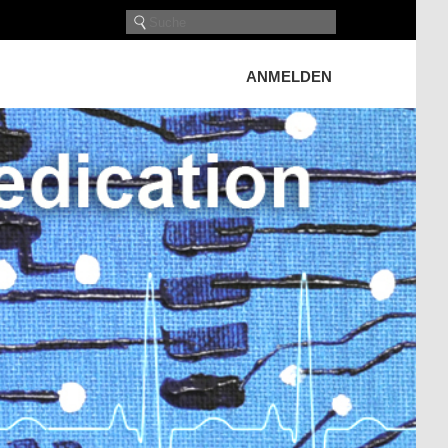
ANMELDEN