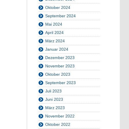
Oktober 2024
September 2024
Mai 2024
April 2024
März 2024
Januar 2024
Dezember 2023
November 2023
Oktober 2023
September 2023
Juli 2023
Juni 2023
März 2023
November 2022
Oktober 2022