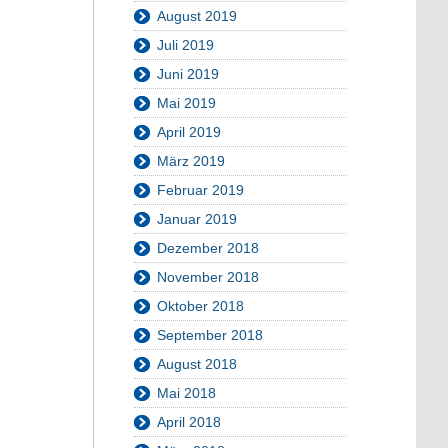
August 2019
Juli 2019
Juni 2019
Mai 2019
April 2019
März 2019
Februar 2019
Januar 2019
Dezember 2018
November 2018
Oktober 2018
September 2018
August 2018
Mai 2018
April 2018