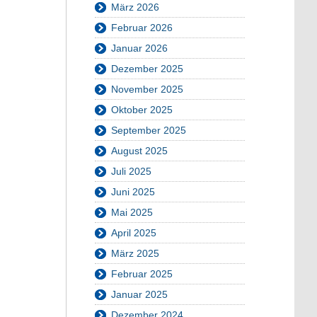
März 2026
Februar 2026
Januar 2026
Dezember 2025
November 2025
Oktober 2025
September 2025
August 2025
Juli 2025
Juni 2025
Mai 2025
April 2025
März 2025
Februar 2025
Januar 2025
Dezember 2024