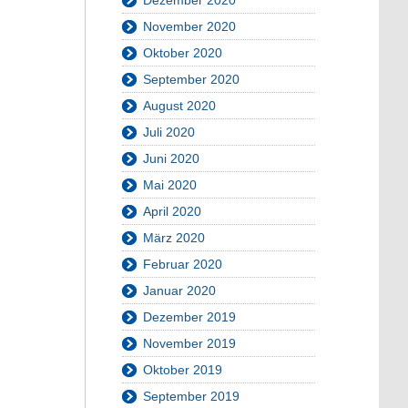
November 2020
Oktober 2020
September 2020
August 2020
Juli 2020
Juni 2020
Mai 2020
April 2020
März 2020
Februar 2020
Januar 2020
Dezember 2019
November 2019
Oktober 2019
September 2019