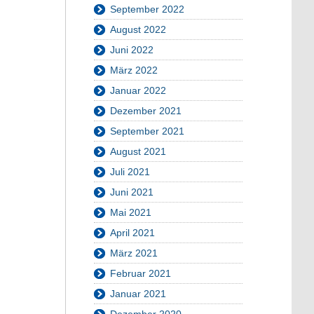
September 2022
August 2022
Juni 2022
März 2022
Januar 2022
Dezember 2021
September 2021
August 2021
Juli 2021
Juni 2021
Mai 2021
April 2021
März 2021
Februar 2021
Januar 2021
Dezember 2020